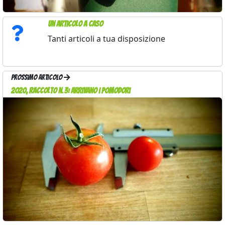
Un articolo a caso
Tanti articoli a tua disposizione
Prossimo articolo
2020, raccolto n.3: arrivano i pomodori