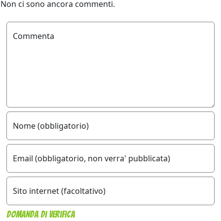
Non ci sono ancora commenti.
Commenta
Nome (obbligatorio)
Email (obbligatorio, non verra' pubblicata)
Sito internet (facoltativo)
Domanda di verifica