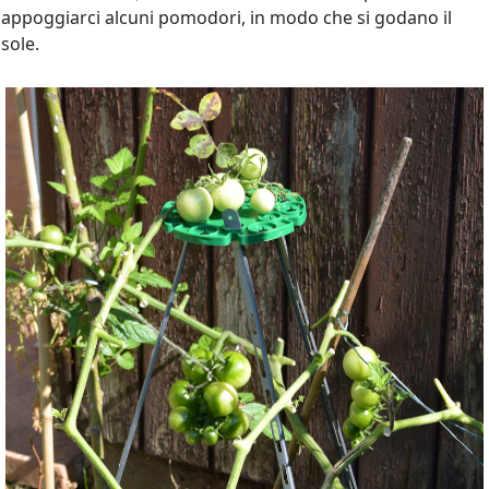
appoggiarci alcuni pomodori, in modo che si godano il
sole.