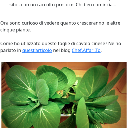
sito - con un raccolto precoce. Chi ben comincia...
Ora sono curioso di vedere quanto cresceranno le altre
cinque piante.
Come ho utilizzato queste foglie di cavolo cinese? Ne ho
parlato in
quest'articolo
nel blog
Chef.Affari.To
.