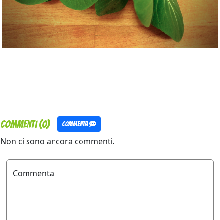
Commenti (0)
Commenta
Non ci sono ancora commenti.
Commenta