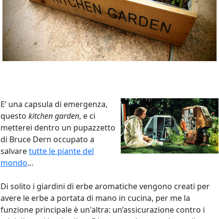
E’ una capsula di emergenza,
questo
kitchen garden
, e ci
metterei dentro un pupazzetto
di Bruce Dern occupato a
salvare
tutte le piante del
mondo
...
Di solito i giardini di erbe aromatiche vengono creati per
avere le erbe a portata di mano in cucina, per me la
funzione principale è un'altra: un’assicurazione contro i