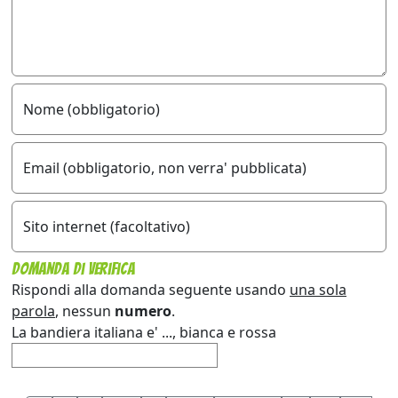
Nome (obbligatorio)
Email (obbligatorio, non verra' pubblicata)
Sito internet (facoltativo)
Domanda di verifica
Rispondi alla domanda seguente usando
una sola
parola
, nessun
numero
.
La bandiera italiana e' ..., bianca e rossa