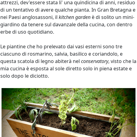
attrezzi, dev'essere stata li' una quindicina di anni, residuo
di un tentativo di avere qualche pianta. In Gran Bretagna e
nei Paesi anglosassoni, il
kitchen garden
è di solito un mini-
giardino da tenere sul davanzale della cucina, con dentro
erbe di uso quotidiano.
Le piantine che ho prelevato dai vasi esterni sono tre
ciascuno di rosmarino, salvia, basilico e coriandolo, e
questa scatola di legno abiterà nel
conservatory
, visto che la
mia cucina è esposta al sole diretto solo in piena estate e
solo dopo le diciotto.