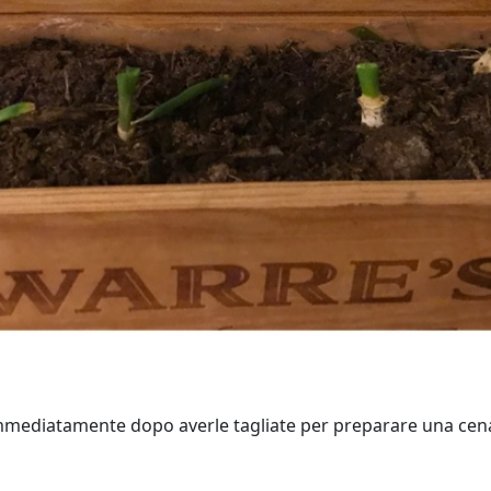
mediatamente dopo averle tagliate per preparare una cen