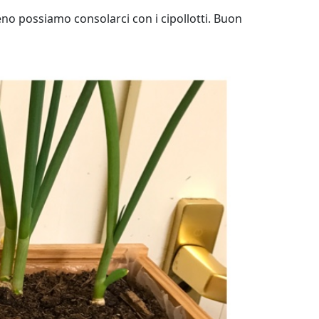
no possiamo consolarci con i cipollotti. Buon