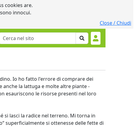
s cookies are.
 sono innocui.
Close / Chiudi
rdino. Io ho fatto l'errore di comprare dei
 anche la lattuga e molte altre piante -
n esauriscono le risorse presenti nel loro
si lasci la radice nel terreno. Mi torna in
superficialmente si ottenesse delle fette di