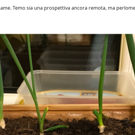
salame. Temo sia una prospettiva ancora remota, ma perlome