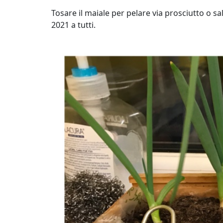
Tosare il maiale per pelare via prosciutto o 
2021 a tutti.