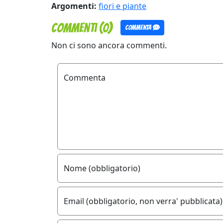
Argomenti:
fiori e piante
Commenti (0)
Commenta
Non ci sono ancora commenti.
Commenta
Nome (obbligatorio)
Email (obbligatorio, non verra' pubblicata)