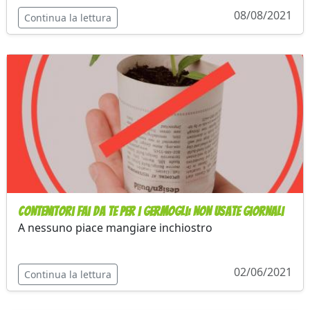
08/08/2021
Continua la lettura
Contenitori Fai Da Te per i germogli: NON usate giornali
A nessuno piace mangiare inchiostro
02/06/2021
Continua la lettura