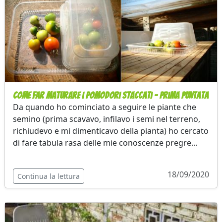
Come far maturare i pomodori staccati - Prima puntata
Da quando ho cominciato a seguire le piante che
semino (prima scavavo, infilavo i semi nel terreno,
richiudevo e mi dimenticavo della pianta) ho cercato
di fare tabula rasa delle mie conoscenze pregre...
18/09/2020
Continua la lettura