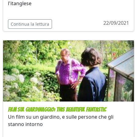
l'itanglese
22/09/2021
Continua la lettura
Film sul giardinaggio: This Beautiful Fantastic
Un film su un giardino, e sulle persone che gli
stanno intorno