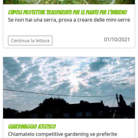
Cupole protettive trasparenti per le piante per l'inverno
Se non hai una serra, prova a creare delle mini-serre
01/10/2021
Continua la lettura
Giardinaggio atletico
Chiamatelo competitive gardening se preferite