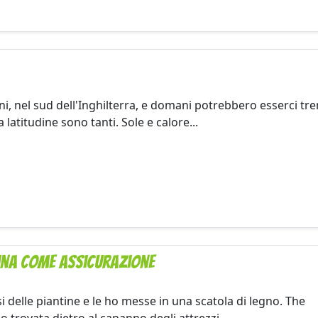
ni, nel sud dell'Inghilterra, e domani potrebbero esserci tre
latitudine sono tanti. Sole e calore...
cina come assicurazione
i delle piantine e le ho messe in una scatola di legno. The