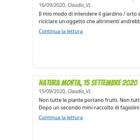
16/09/2020,
Claudio_VL
Il mio modo di intendere il giardino / orto 
riciclare un oggetto che altrimenti andrebbe 
Continua la lettura
Natura morta, 15 settembre 2020
15/09/2020,
Claudio_VL
Non tutte le piante portano frutti. Non tu
Dopo un secondo mini-raccolto di fagiolini 
Continua la lettura