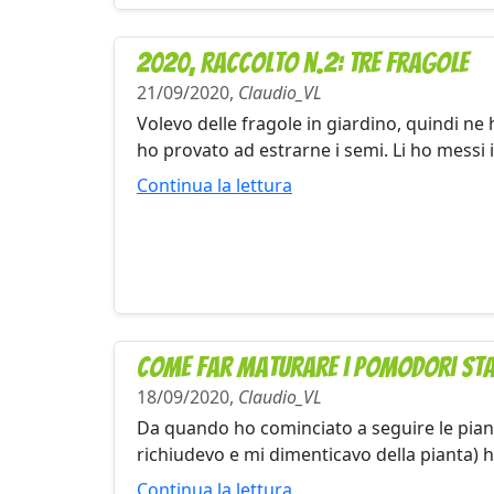
2020, raccolto n.2: tre fragole
21/09/2020,
Claudio_VL
Volevo delle fragole in giardino, quindi ne
ho provato ad estrarne i semi. Li ho messi 
Continua la lettura
Come far maturare i pomodori sta
18/09/2020,
Claudio_VL
Da quando ho cominciato a seguire le piant
richiudevo e mi dimenticavo della pianta) h
Continua la lettura