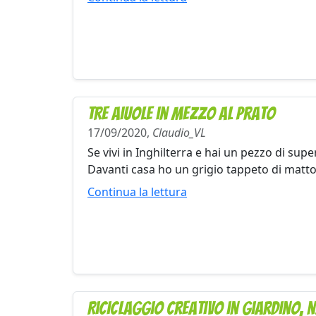
Tre aiuole in mezzo al prato
17/09/2020,
Claudio_VL
Se vivi in Inghilterra e hai un pezzo di super
Davanti casa ho un grigio tappeto di matton
Continua la lettura
Riciclaggio creativo in giardino, n