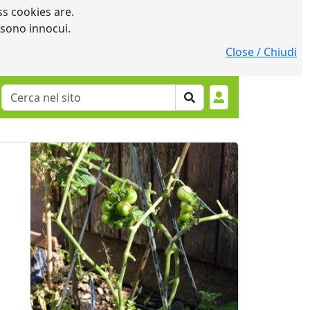
s cookies are.
 sono innocui.
Close / Chiudi