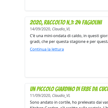
2020, raccolto n.1: 24 fagiolini
14/09/2020,
Claudio_VL
C'è una mini-ondata di caldo, in questi gior
gradi, che per questa stagione e per questa 
Continua la lettura
Un piccolo giardino di erbe da cu
11/09/2020,
Claudio_VL
Sono andato in cortile, ho prelevato dai vas